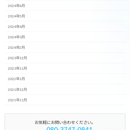
2024年6月
2024年5月
2024年4月
2024年3月
2024年2月
2023年12月
2023年11月
2022年1月
2021年12月
2021年11月
お気軽にお問い合わせください。
080-3747-0841