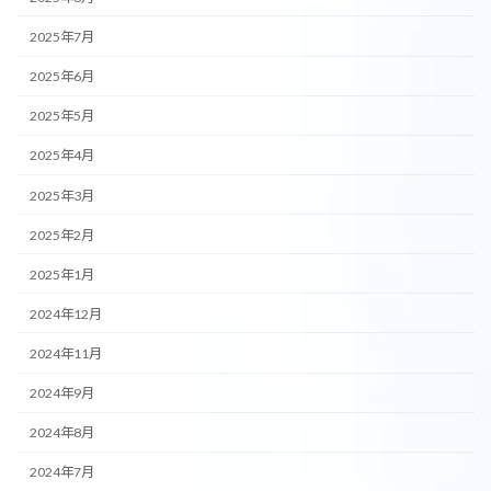
2025年7月
2025年6月
2025年5月
2025年4月
2025年3月
2025年2月
2025年1月
2024年12月
2024年11月
2024年9月
2024年8月
2024年7月