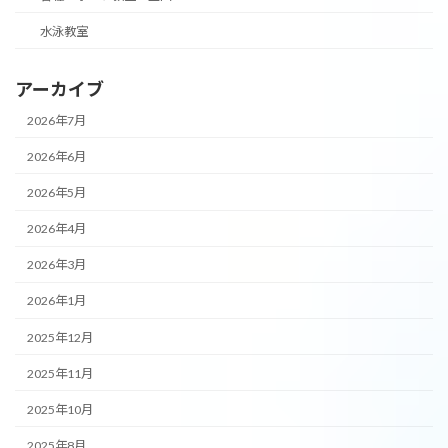
水泳教室
アーカイブ
2026年7月
2026年6月
2026年5月
2026年4月
2026年3月
2026年1月
2025年12月
2025年11月
2025年10月
2025年8月