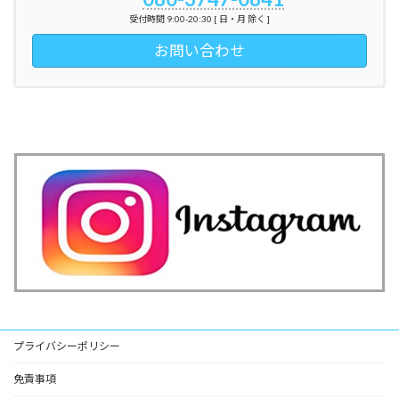
受付時間 9:00-20:30 [ 日・月 除く ]
お問い合わせ
プライバシーポリシー
免責事項