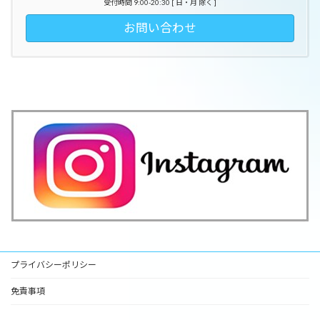
受付時間 9:00-20:30 [ 日・月 除く ]
お問い合わせ
プライバシーポリシー
免責事項