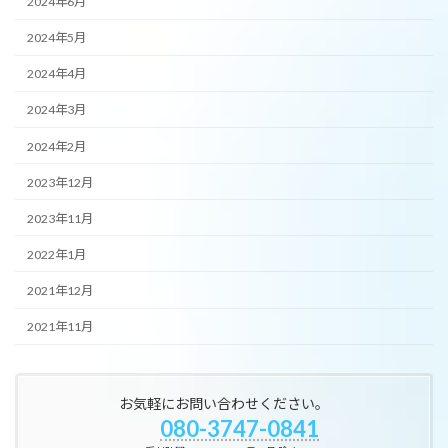
2024年6月
2024年5月
2024年4月
2024年3月
2024年2月
2023年12月
2023年11月
2022年1月
2021年12月
2021年11月
お気軽にお問い合わせください。
080-3747-0841