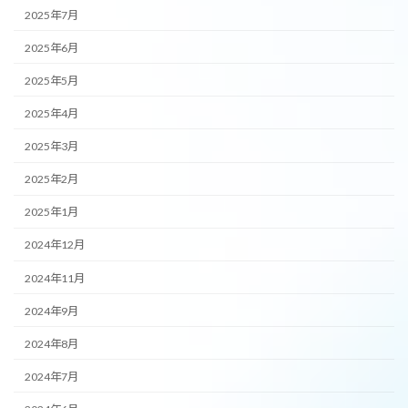
2025年7月
2025年6月
2025年5月
2025年4月
2025年3月
2025年2月
2025年1月
2024年12月
2024年11月
2024年9月
2024年8月
2024年7月