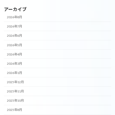
アーカイブ
2026年8月
2026年7月
2026年6月
2026年5月
2026年4月
2026年3月
2026年1月
2025年12月
2025年11月
2025年10月
2025年8月