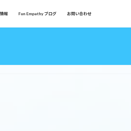
情報
Fun Empathy ブログ
お問い合わせ