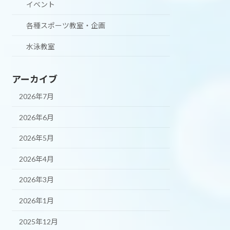
イベント
各種スポーツ教室・企画
水泳教室
アーカイブ
2026年7月
2026年6月
2026年5月
2026年4月
2026年3月
2026年1月
2025年12月