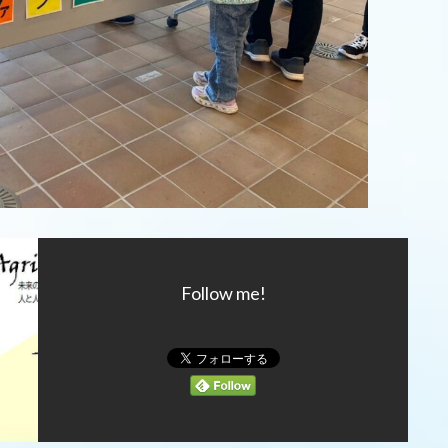
Follow me!