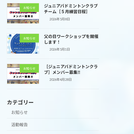
ジュニアバドミントンクラブ
お知らせ
チーム［５月練習日程］
2026年5月8日
父の日ワークショップを開催
お知らせ
します！
2026年5月1日
［ジュニアバドミントンクラ
お知らせ
ブ］メンバー募集‼
2026年4月28日
カテゴリー
お知らせ
活動報告