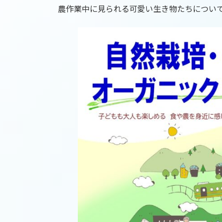
農作業中に見られる可愛い生き物たちについ