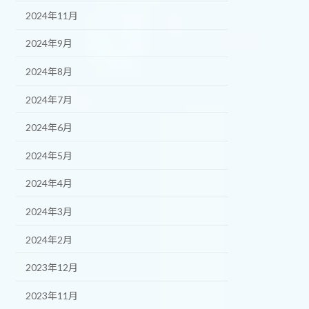
2024年11月
2024年9月
2024年8月
2024年7月
2024年6月
2024年5月
2024年4月
2024年3月
2024年2月
2023年12月
2023年11月