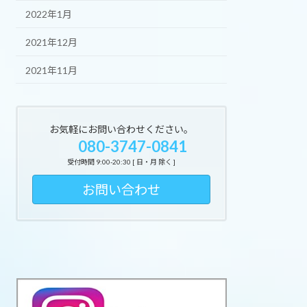
2022年1月
2021年12月
2021年11月
お気軽にお問い合わせください。
080-3747-0841
受付時間 9:00-20:30 [ 日・月 除く ]
お問い合わせ