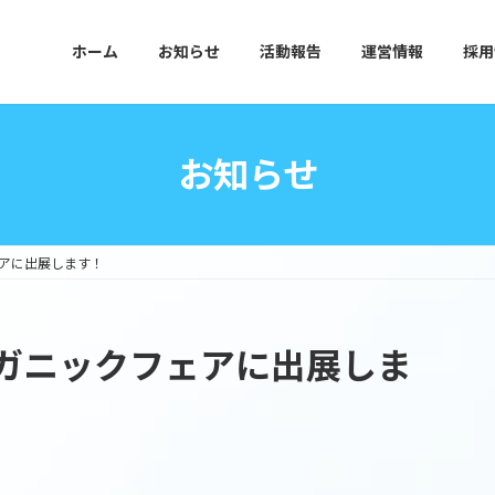
ホーム
お知らせ
活動報告
運営情報
採用
お知らせ
アに出展します！
ガニックフェアに出展しま