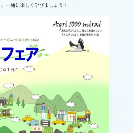
て、一緒に楽しく学びましょう！