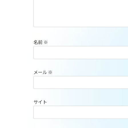
名前
※
メール
※
サイト