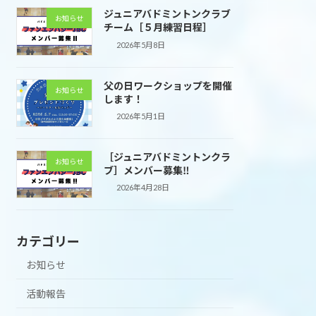
ジュニアバドミントンクラブ
お知らせ
チーム［５月練習日程］
2026年5月8日
父の日ワークショップを開催
お知らせ
します！
2026年5月1日
［ジュニアバドミントンクラ
お知らせ
ブ］メンバー募集‼
2026年4月28日
カテゴリー
お知らせ
活動報告