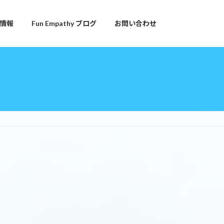
情報
Fun Empathy ブログ
お問い合わせ