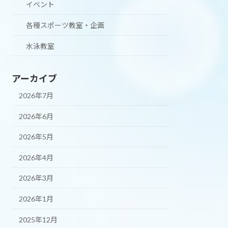
イベント
各種スポーツ教室・企画
水泳教室
アーカイブ
2026年7月
2026年6月
2026年5月
2026年4月
2026年3月
2026年1月
2025年12月