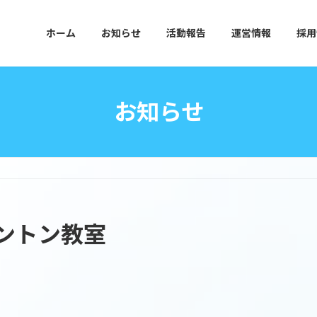
ホーム
お知らせ
活動報告
運営情報
採用
お知らせ
ントン教室