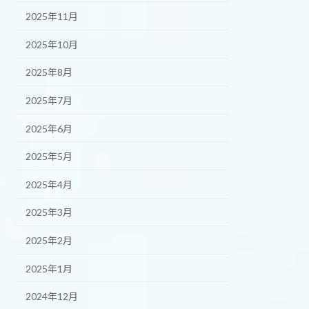
2025年11月
2025年10月
2025年8月
2025年7月
2025年6月
2025年5月
2025年4月
2025年3月
2025年2月
2025年1月
2024年12月