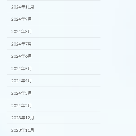
2024年11月
2024年9月
2024年8月
2024年7月
2024年6月
2024年5月
2024年4月
2024年3月
2024年2月
2023年12月
2023年11月