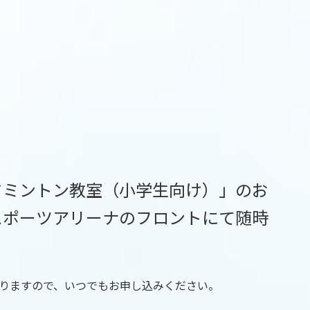
バドミントン教室（小学生向け）」のお
スポーツアリーナのフロントにて随時
おりますので、いつでもお申し込みください。