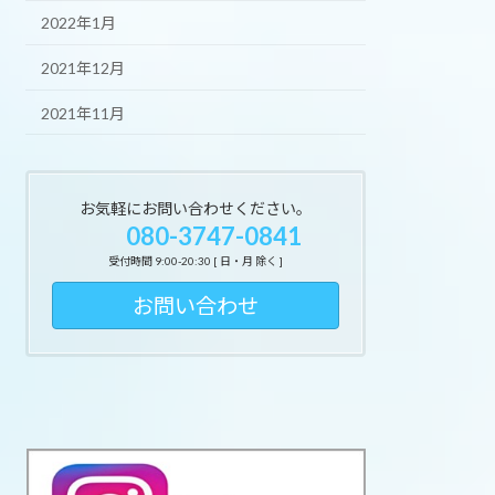
2022年1月
2021年12月
2021年11月
お気軽にお問い合わせください。
080-3747-0841
受付時間 9:00-20:30 [ 日・月 除く ]
お問い合わせ