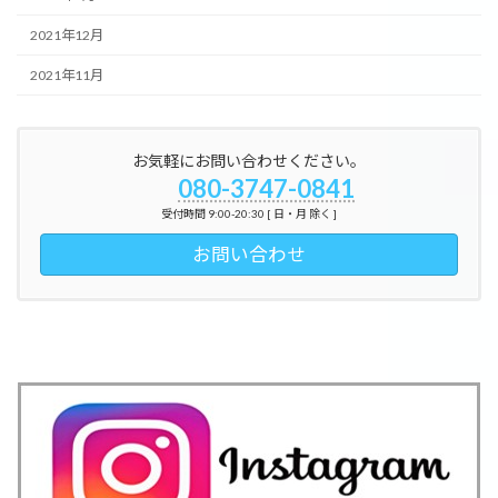
2021年12月
2021年11月
お気軽にお問い合わせください。
080-3747-0841
受付時間 9:00-20:30 [ 日・月 除く ]
お問い合わせ