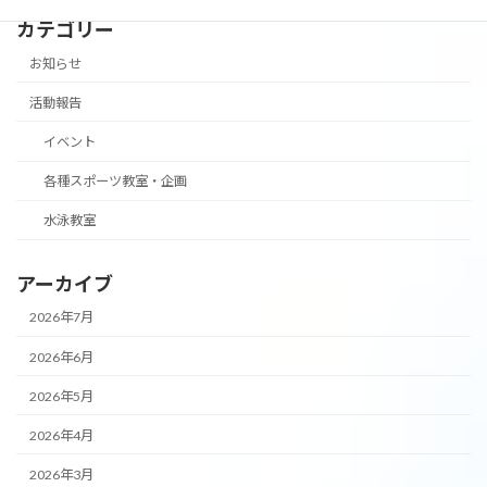
カテゴリー
お知らせ
活動報告
イベント
各種スポーツ教室・企画
水泳教室
アーカイブ
2026年7月
2026年6月
2026年5月
2026年4月
2026年3月