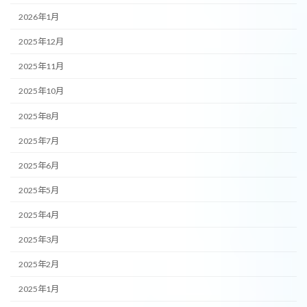
2026年1月
2025年12月
2025年11月
2025年10月
2025年8月
2025年7月
2025年6月
2025年5月
2025年4月
2025年3月
2025年2月
2025年1月