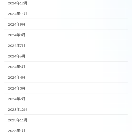
2024年12月
2024年11月
2024年9月
2024年8月
2024年7月
2024年6月
2024年5月
2024年4月
2024年3月
2024年2月
2023年12月
2023年11月
2022年1月