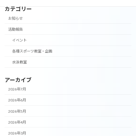
カテゴリー
お知らせ
活動報告
イベント
各種スポーツ教室・企画
水泳教室
アーカイブ
2026年7月
2026年6月
2026年5月
2026年4月
2026年3月