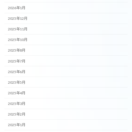
2026年1月
2025年12月
2025年11月
2025年10月
2025年8月
2025年7月
2025年6月
2025年5月
2025年4月
2025年3月
2025年2月
2025年1月