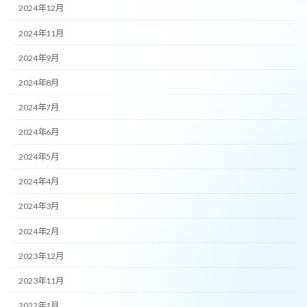
2024年12月
2024年11月
2024年9月
2024年8月
2024年7月
2024年6月
2024年5月
2024年4月
2024年3月
2024年2月
2023年12月
2023年11月
2022年1月