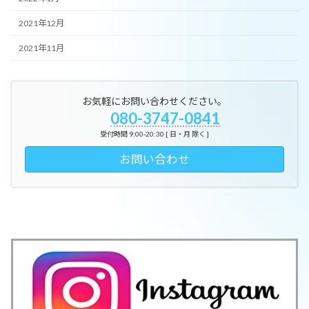
2021年12月
2021年11月
お気軽にお問い合わせください。
080-3747-0841
受付時間 9:00-20:30 [ 日・月 除く ]
お問い合わせ