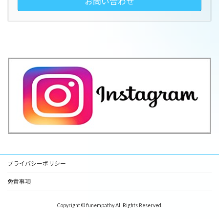
お問い合わせ
プライバシーポリシー
免責事項
Copyright © funempathy All Rights Reserved.