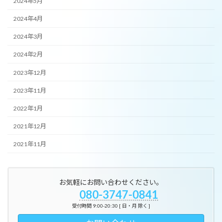
2024年5月
2024年4月
2024年3月
2024年2月
2023年12月
2023年11月
2022年1月
2021年12月
2021年11月
お気軽にお問い合わせください。
080-3747-0841
受付時間 9:00-20:30 [ 日・月 除く ]