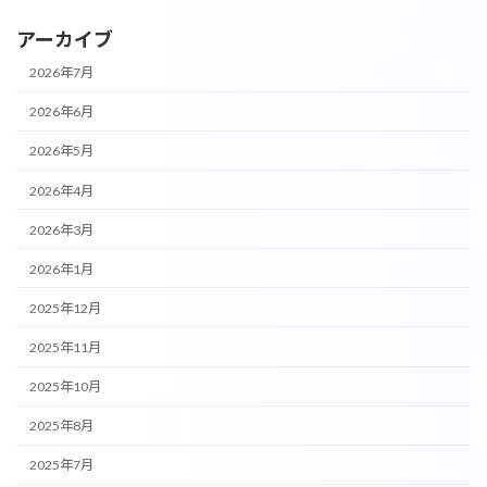
アーカイブ
2026年7月
2026年6月
2026年5月
2026年4月
2026年3月
2026年1月
2025年12月
2025年11月
2025年10月
2025年8月
2025年7月