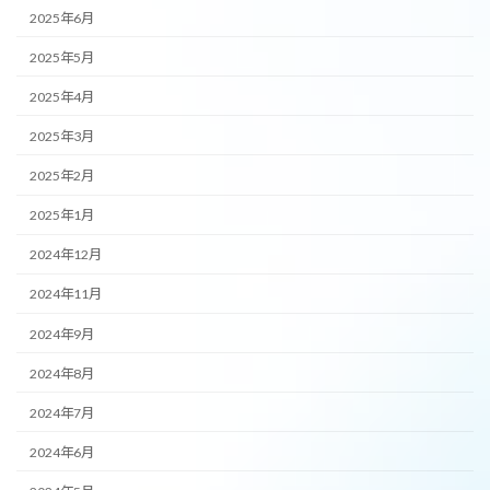
2025年6月
2025年5月
2025年4月
2025年3月
2025年2月
2025年1月
2024年12月
2024年11月
2024年9月
2024年8月
2024年7月
2024年6月