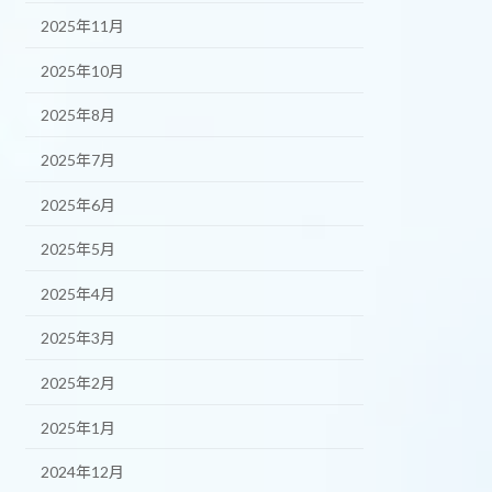
2025年11月
2025年10月
2025年8月
2025年7月
2025年6月
2025年5月
2025年4月
2025年3月
2025年2月
2025年1月
2024年12月