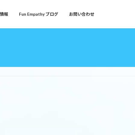
情報
Fun Empathy ブログ
お問い合わせ