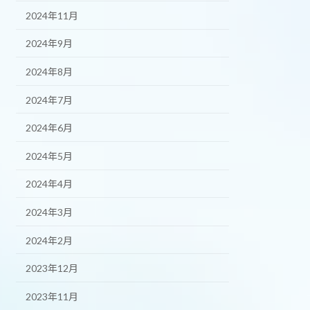
2024年11月
2024年9月
2024年8月
2024年7月
2024年6月
2024年5月
2024年4月
2024年3月
2024年2月
2023年12月
2023年11月