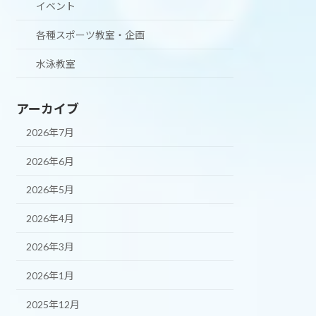
イベント
各種スポーツ教室・企画
水泳教室
アーカイブ
2026年7月
2026年6月
2026年5月
2026年4月
2026年3月
2026年1月
2025年12月