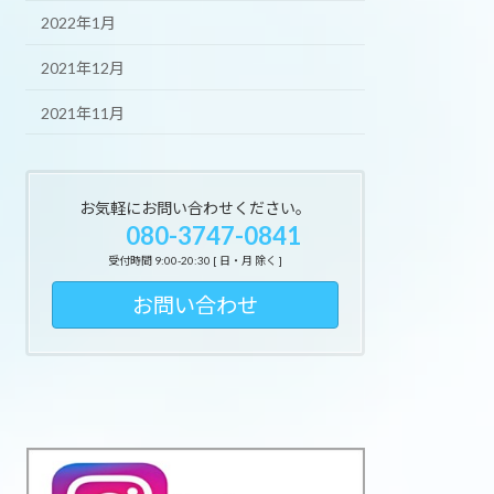
2022年1月
2021年12月
2021年11月
お気軽にお問い合わせください。
080-3747-0841
受付時間 9:00-20:30 [ 日・月 除く ]
お問い合わせ