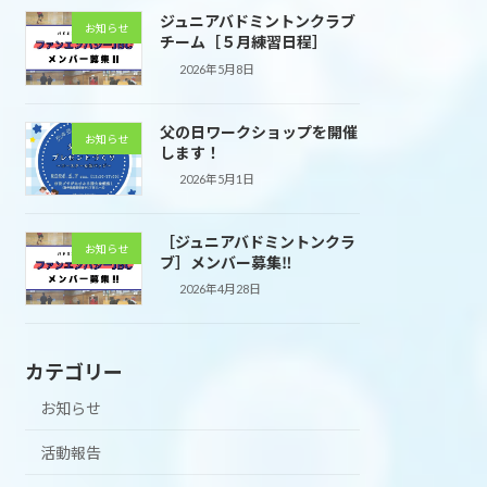
ジュニアバドミントンクラブ
お知らせ
チーム［５月練習日程］
2026年5月8日
父の日ワークショップを開催
お知らせ
します！
2026年5月1日
［ジュニアバドミントンクラ
お知らせ
ブ］メンバー募集‼
2026年4月28日
カテゴリー
お知らせ
活動報告